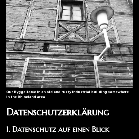
Our ByggeHome in an old and rusty industrial building somewhere
in the Rhineland area
Datenschutzerklärung
1. Datenschutz auf einen Blick