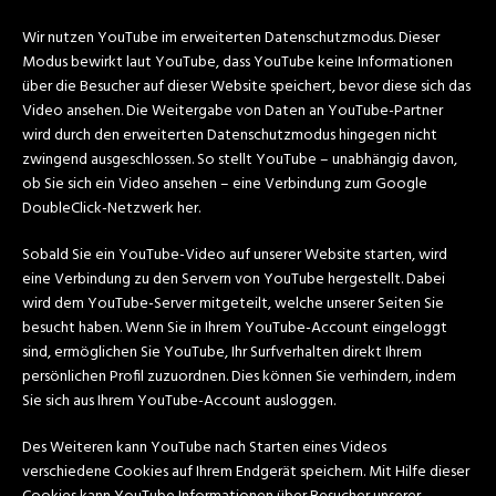
Wir nutzen YouTube im erweiterten Datenschutzmodus. Dieser
Modus bewirkt laut YouTube, dass YouTube keine Informationen
über die Besucher auf dieser Website speichert, bevor diese sich das
Video ansehen. Die Weitergabe von Daten an YouTube-Partner
wird durch den erweiterten Datenschutzmodus hingegen nicht
zwingend ausgeschlossen. So stellt YouTube – unabhängig davon,
ob Sie sich ein Video ansehen – eine Verbindung zum Google
DoubleClick-Netzwerk her.
Sobald Sie ein YouTube-Video auf unserer Website starten, wird
eine Verbindung zu den Servern von YouTube hergestellt. Dabei
wird dem YouTube-Server mitgeteilt, welche unserer Seiten Sie
besucht haben. Wenn Sie in Ihrem YouTube-Account eingeloggt
sind, ermöglichen Sie YouTube, Ihr Surfverhalten direkt Ihrem
persönlichen Profil zuzuordnen. Dies können Sie verhindern, indem
Sie sich aus Ihrem YouTube-Account ausloggen.
Des Weiteren kann YouTube nach Starten eines Videos
verschiedene Cookies auf Ihrem Endgerät speichern. Mit Hilfe dieser