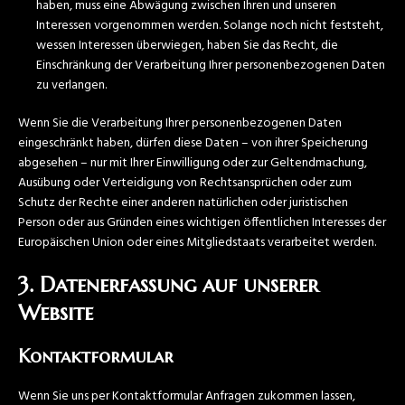
haben, muss eine Abwägung zwischen Ihren und unseren
Interessen vorgenommen werden. Solange noch nicht feststeht,
wessen Interessen überwiegen, haben Sie das Recht, die
Einschränkung der Verarbeitung Ihrer personenbezogenen Daten
zu verlangen.
Wenn Sie die Verarbeitung Ihrer personenbezogenen Daten
eingeschränkt haben, dürfen diese Daten – von ihrer Speicherung
abgesehen – nur mit Ihrer Einwilligung oder zur Geltendmachung,
Ausübung oder Verteidigung von Rechtsansprüchen oder zum
Schutz der Rechte einer anderen natürlichen oder juristischen
Person oder aus Gründen eines wichtigen öffentlichen Interesses der
Europäischen Union oder eines Mitgliedstaats verarbeitet werden.
3. Datenerfassung auf unserer
Website
Kontaktformular
Wenn Sie uns per Kontaktformular Anfragen zukommen lassen,