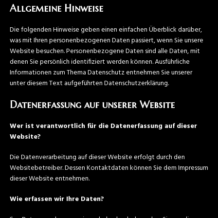
Allgemeine Hinweise
Die folgenden Hinweise geben einen einfachen Überblick darüber,
was mit Ihren personenbezogenen Daten passiert, wenn Sie unsere
Website besuchen. Personenbezogene Daten sind alle Daten, mit
denen Sie persönlich identifiziert werden können. Ausführliche
Informationen zum Thema Datenschutz entnehmen Sie unserer
unter diesem Text aufgeführten Datenschutzerklärung.
Datenerfassung auf unserer Website
Wer ist verantwortlich für die Datenerfassung auf dieser
Website?
Die Datenverarbeitung auf dieser Website erfolgt durch den
Websitebetreiber. Dessen Kontaktdaten können Sie dem Impressum
dieser Website entnehmen.
Wie erfassen wir Ihre Daten?