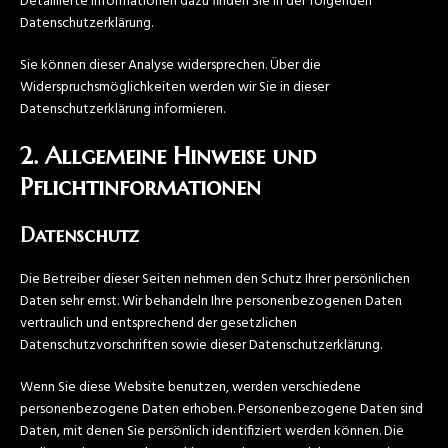
Detaillierte Informationen dazu finden Sie in der folgenden
Datenschutzerklärung.
Sie können dieser Analyse widersprechen. Über die
Widerspruchsmöglichkeiten werden wir Sie in dieser
Datenschutzerklärung informieren.
2. Allgemeine Hinweise und
Pflichtinformationen
Datenschutz
Die Betreiber dieser Seiten nehmen den Schutz Ihrer persönlichen
Daten sehr ernst. Wir behandeln Ihre personenbezogenen Daten
vertraulich und entsprechend der gesetzlichen
Datenschutzvorschriften sowie dieser Datenschutzerklärung.
Wenn Sie diese Website benutzen, werden verschiedene
personenbezogene Daten erhoben. Personenbezogene Daten sind
Daten, mit denen Sie persönlich identifiziert werden können. Die