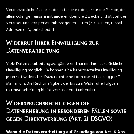
Verantwortliche Stelle ist die natürliche oder juristische Person, die
allein oder gemeinsam mit anderen über die Zwecke und Mittel der
Verarbeitung von personenbezogenen Daten (z.B. Namen, E-Mail-
Adressen o. Ä.) entscheidet.
Widerruf Ihrer Einwilligung zur
Datenverarbeitung
Viele Datenverarbeitungsvorgänge sind nur mit Ihrer ausdrücklichen
Einwilligung möglich. Sie können eine bereits erteilte Einwilligung
jederzeit widerrufen. Dazu reicht eine formlose Mitteilung per E-
Mail an uns. Die Rechtmäßigkeit der bis zum Widerruf erfolgten
Datenverarbeitung bleibt vom Widerruf unberührt.
Widerspruchsrecht gegen die
Datenerhebung in besonderen Fällen sowie
gegen Direktwerbung (Art. 21 DSGVO)
Wenn die Datenverarbeitung auf Grundlage von Art. 6 Abs.