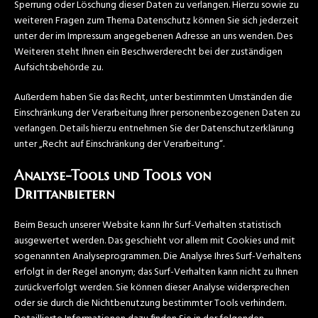
Sperrung oder Löschung dieser Daten zu verlangen. Hierzu sowie zu
weiteren Fragen zum Thema Datenschutz können Sie sich jederzeit
unter der im Impressum angegebenen Adresse an uns wenden. Des
Weiteren steht Ihnen ein Beschwerderecht bei der zuständigen
Aufsichtsbehörde zu.
Außerdem haben Sie das Recht, unter bestimmten Umständen die
Einschränkung der Verarbeitung Ihrer personenbezogenen Daten zu
verlangen. Details hierzu entnehmen Sie der Datenschutzerklärung
unter „Recht auf Einschränkung der Verarbeitung“.
Analyse-Tools und Tools von
Drittanbietern
Beim Besuch unserer Website kann Ihr Surf-Verhalten statistisch
ausgewertet werden. Das geschieht vor allem mit Cookies und mit
sogenannten Analyseprogrammen. Die Analyse Ihres Surf-Verhaltens
erfolgt in der Regel anonym; das Surf-Verhalten kann nicht zu Ihnen
zurückverfolgt werden. Sie können dieser Analyse widersprechen
oder sie durch die Nichtbenutzung bestimmter Tools verhindern.