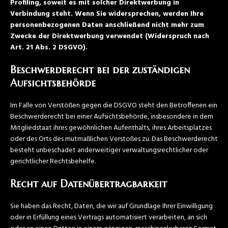
Profiling, soweit es mit solcher Direktwerbung in
Verbindung steht. Wenn Sie widersprechen, werden Ihre
personenbezogenen Daten anschließend nicht mehr zum
Zwecke der Direktwerbung verwendet (Widerspruch nach
Art. 21 Abs. 2 DSGVO).
Beschwerderecht bei der zuständigen
Aufsichtsbehörde
Im Falle von Verstößen gegen die DSGVO steht den Betroffenen ein
Beschwerderecht bei einer Aufsichtsbehörde, insbesondere in dem
Mitgliedstaat ihres gewöhnlichen Aufenthalts, ihres Arbeitsplatzes
oder des Orts des mutmaßlichen Verstoßes zu. Das Beschwerderecht
besteht unbeschadet anderweitiger verwaltungsrechtlicher oder
gerichtlicher Rechtsbehelfe.
Recht auf Datenübertragbarkeit
Sie haben das Recht, Daten, die wir auf Grundlage Ihrer Einwilligung
oder in Erfüllung eines Vertrags automatisiert verarbeiten, an sich