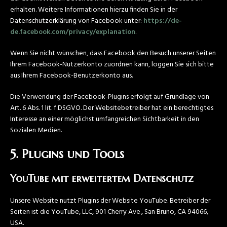
erhalten. Weitere Informationen hierzu finden Sie in der
Datenschutzerklärung von Facebook unter:
https://de-
de.facebook.com/privacy/explanation
.
Wenn Sie nicht wünschen, dass Facebook den Besuch unserer Seiten
Ihrem Facebook-Nutzerkonto zuordnen kann, loggen Sie sich bitte
aus Ihrem Facebook-Benutzerkonto aus.
Die Verwendung der Facebook-Plugins erfolgt auf Grundlage von
Art. 6 Abs. 1 lit. f DSGVO. Der Websitebetreiber hat ein berechtigtes
Interesse an einer möglichst umfangreichen Sichtbarkeit in den
Sozialen Medien.
5. Plugins und Tools
YouTube mit erweitertem Datenschutz
Unsere Website nutzt Plugins der Website YouTube. Betreiber der
Seiten ist die YouTube, LLC, 901 Cherry Ave., San Bruno, CA 94066,
USA.